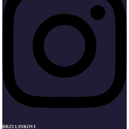
BRZI LINKOVI