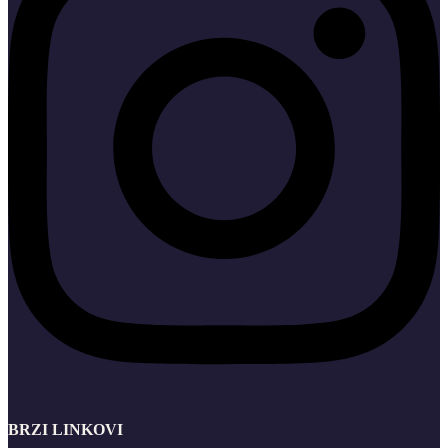
BRZI LINKOVI