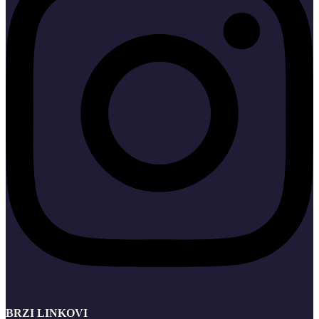
BRZI LINKOVI