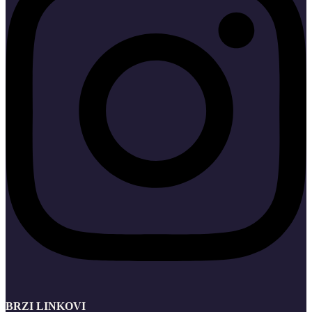
BRZI LINKOVI