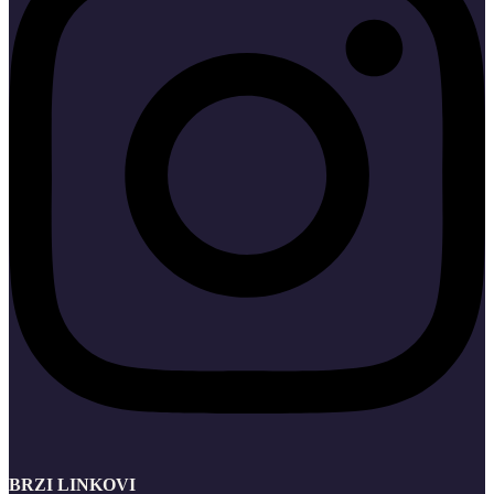
BRZI LINKOVI