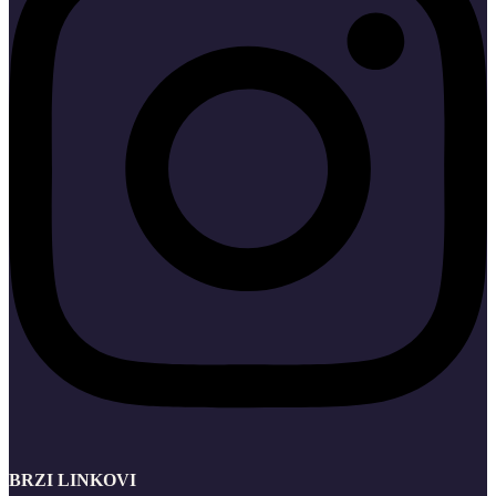
BRZI LINKOVI