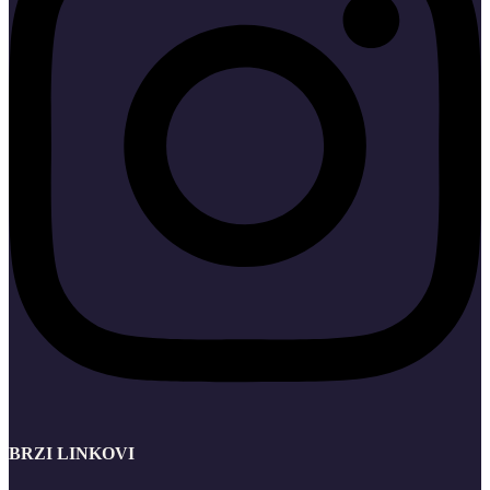
BRZI LINKOVI