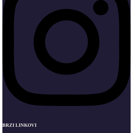
BRZI LINKOVI