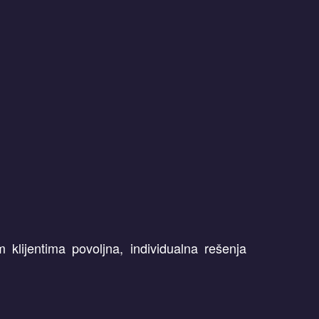
klijentima povoljna, individualna rešenja