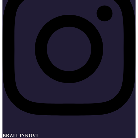
BRZI LINKOVI