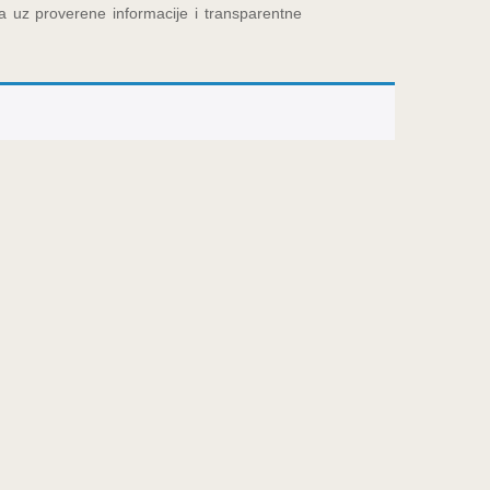
na uz proverene informacije i transparentne