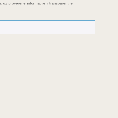
na uz proverene informacije i transparentne