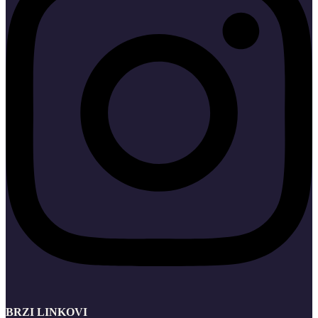
BRZI LINKOVI