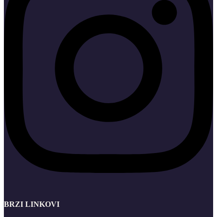
BRZI LINKOVI