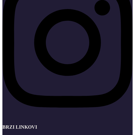
BRZI LINKOVI