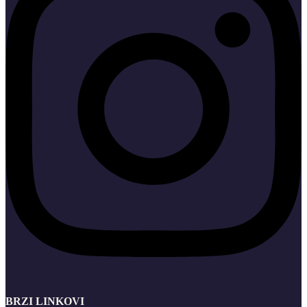
BRZI LINKOVI