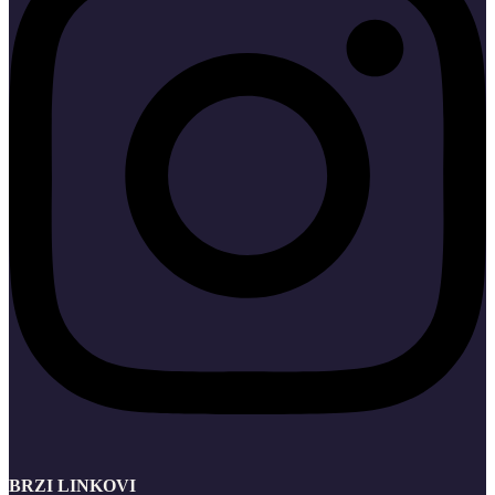
BRZI LINKOVI