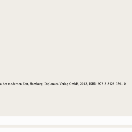
form der modernen Zeit, Hamburg, Diplomica Verlag GmbH, 2013, ISBN: 978-3-8428-9501-0