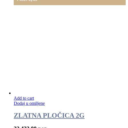
Add to cart
Dodaj u omiljene
ZLATNA PLOČICA 2G