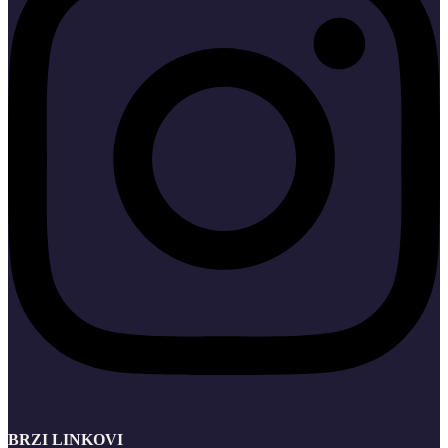
BRZI LINKOVI