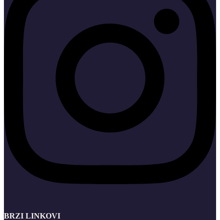
BRZI LINKOVI