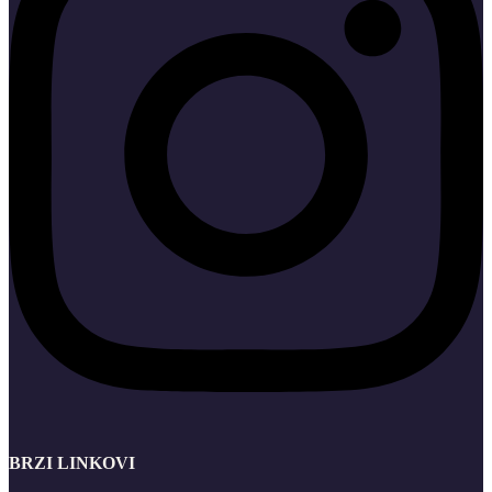
BRZI LINKOVI