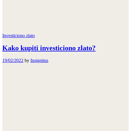
Investiciono zlato
Kako kupiti investiciono zlato?
19/02/2022
by
Insignitus