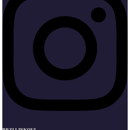
BRZI LINKOVI