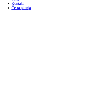
Kontakt
Česta pitanja